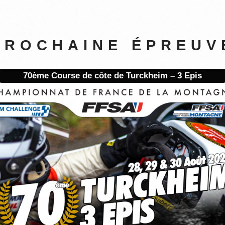
PROCHAINE ÉPREUV
70ème Course de côte de Turckheim – 3 Epis