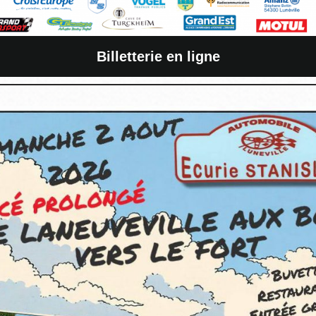
Billetterie en ligne